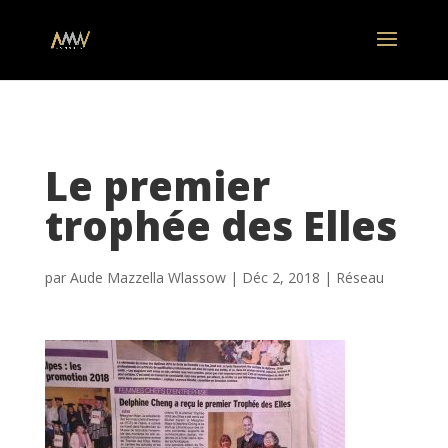
Le premier
trophée des Elles
par
Aude Mazzella Wlassow
|
Déc 2, 2018
|
Réseau