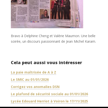
Bravo à Delphine Cheng et Valérie Maumon. Une belle
soirée, un discours passionnant de Jean Michel Karam.
Cela peut aussi vous intéresser
La paie maîtrisée de A à Z
Le SMIC au 01/01/2026
Corrigez vos anomalies DSN
Le plafond de sécurité sociale au 01/01/2026
Lycée Edouard Herriot à Voiron le 17/11/2025