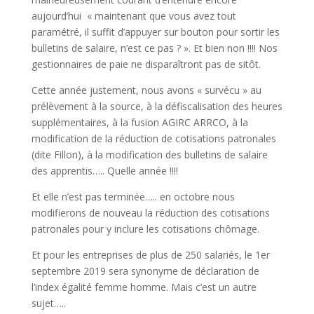
aujourd’hui « maintenant que vous avez tout
paramétré, il suffit d’appuyer sur bouton pour sortir les
bulletins de salaire, n’est ce pas ? ». Et bien non !!!! Nos
gestionnaires de paie ne disparaîtront pas de sitôt.
Cette année justement, nous avons « survécu » au
prélèvement à la source, à la défiscalisation des heures
supplémentaires, à la fusion AGIRC ARRCO, à la
modification de la réduction de cotisations patronales
(dite Fillon), à la modification des bulletins de salaire
des apprentis….. Quelle année !!!!
Et elle n’est pas terminée….. en octobre nous
modifierons de nouveau la réduction des cotisations
patronales pour y inclure les cotisations chômage.
Et pour les entreprises de plus de 250 salariés, le 1er
septembre 2019 sera synonyme de déclaration de
l’index égalité femme homme. Mais c’est un autre
sujet…..