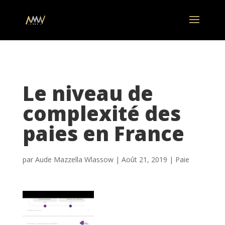
Le niveau de
complexité des
paies en France
par
Aude Mazzella Wlassow
|
Août 21, 2019
|
Paie